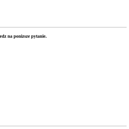
edz na ponizsze pytanie.