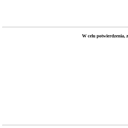
W celu potwierdzenia, z